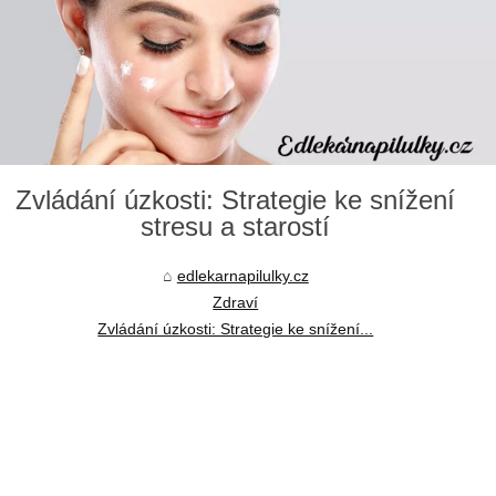
Zvládání úzkosti: Strategie ke snížení
stresu a starostí
edlekarnapilulky.cz
Zdraví
Zvládání úzkosti: Strategie ke snížení...